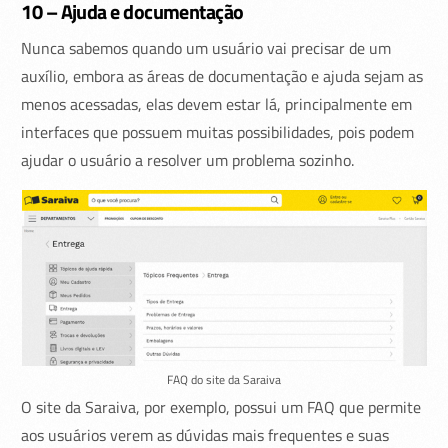
10 – Ajuda e documentação
Nunca sabemos quando um usuário vai precisar de um
auxílio, embora as áreas de documentação e ajuda sejam as
menos acessadas, elas devem estar lá, principalmente em
interfaces que possuem muitas possibilidades, pois podem
ajudar o usuário a resolver um problema sozinho.
FAQ do site da Saraiva
O site da Saraiva, por exemplo, possui um FAQ que permite
aos usuários verem as dúvidas mais frequentes e suas