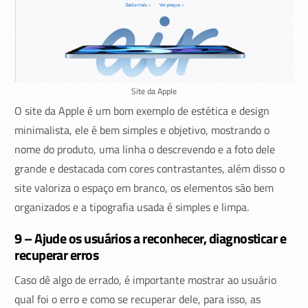
Site da Apple
O site da Apple é um bom exemplo de estética e design
minimalista, ele é bem simples e objetivo, mostrando o
nome do produto, uma linha o descrevendo e a foto dele
grande e destacada com cores contrastantes, além disso o
site valoriza o espaço em branco, os elementos são bem
organizados e a tipografia usada é simples e limpa.
9 – Ajude os usuários a reconhecer, diagnosticar e
recuperar erros
Caso dê algo de errado, é importante mostrar ao usuário
qual foi o erro e como se recuperar dele, para isso, as