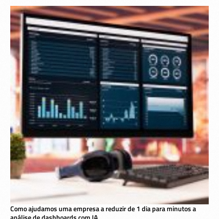
Como ajudamos uma empresa a reduzir de 1 dia para minutos a
análise de dashboards com IA