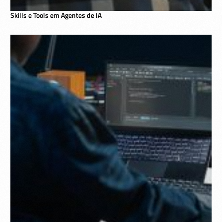
Skills e Tools em Agentes de IA