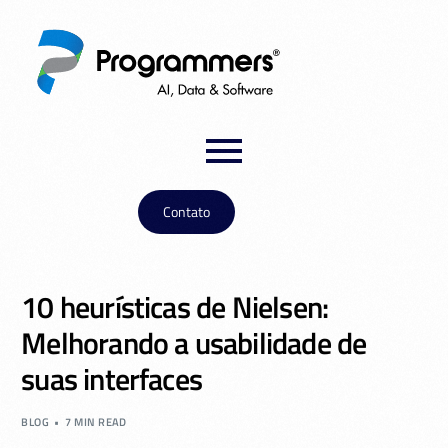
Contato
10 heurísticas de Nielsen:
Melhorando a usabilidade de
suas interfaces
BLOG
7 MIN READ