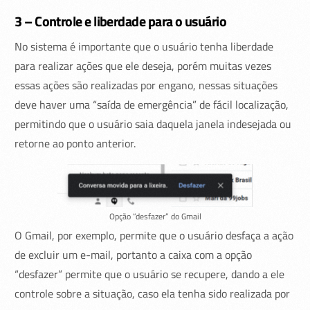
3 – Controle e liberdade para o usuário
No sistema é importante que o usuário tenha liberdade
para realizar ações que ele deseja, porém muitas vezes
essas ações são realizadas por engano, nessas situações
deve haver uma “saída de emergência” de fácil localização,
permitindo que o usuário saia daquela janela indesejada ou
retorne ao ponto anterior.
Opção “desfazer” do Gmail
O Gmail, por exemplo, permite que o usuário desfaça a ação
de excluir um e-mail, portanto a caixa com a opção
“desfazer” permite que o usuário se recupere, dando a ele
controle sobre a situação, caso ela tenha sido realizada por