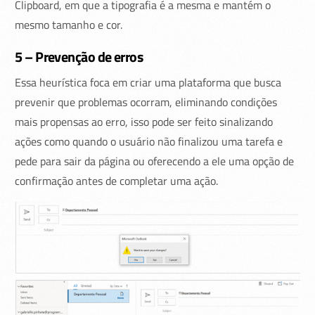
Clipboard, em que a tipografia é a mesma e mantém o
mesmo tamanho e cor.
5 – Prevenção de erros
Essa heurística foca em criar uma plataforma que busca
prevenir que problemas ocorram, eliminando condições
mais propensas ao erro, isso pode ser feito sinalizando
ações como quando o usuário não finalizou uma tarefa e
pede para sair da página ou oferecendo a ele uma opção de
confirmação antes de completar uma ação.