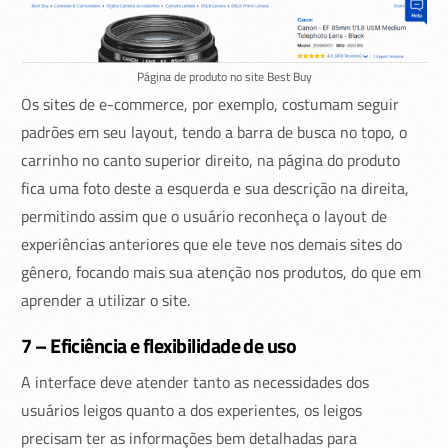
Página de produto no site Best Buy
Os sites de e-commerce, por exemplo, costumam seguir
padrões em seu layout, tendo a barra de busca no topo, o
carrinho no canto superior direito, na página do produto
fica uma foto deste a esquerda e sua descrição na direita,
permitindo assim que o usuário reconheça o layout de
experiências anteriores que ele teve nos demais sites do
gênero, focando mais sua atenção nos produtos, do que em
aprender a utilizar o site.
7 – Eficiência e flexibilidade de uso
A interface deve atender tanto as necessidades dos
usuários leigos quanto a dos experientes, os leigos
precisam ter as informações bem detalhadas para