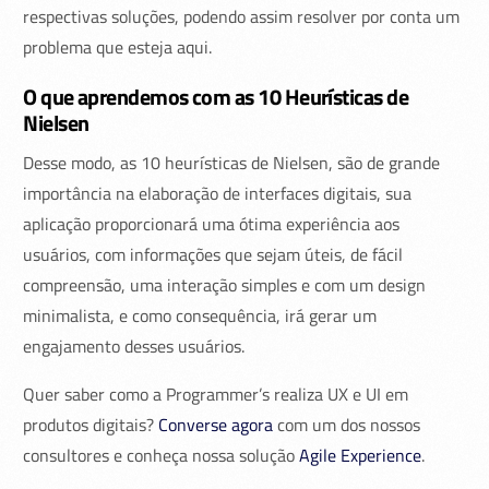
respectivas soluções, podendo assim resolver por conta um
problema que esteja aqui.
O que aprendemos com as 10 Heurísticas de
Nielsen
Desse modo, as 10 heurísticas de Nielsen, são de grande
importância na elaboração de interfaces digitais, sua
aplicação proporcionará uma ótima experiência aos
usuários, com informações que sejam úteis, de fácil
compreensão, uma interação simples e com um design
minimalista, e como consequência, irá gerar um
engajamento desses usuários.
Quer saber como a Programmer’s realiza UX e UI em
produtos digitais?
Converse agora
com um dos nossos
consultores e conheça nossa solução
Agile Experience
.