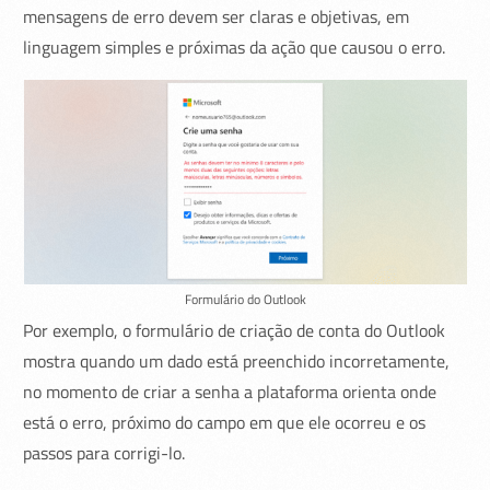
mensagens de erro devem ser claras e objetivas, em
linguagem simples e próximas da ação que causou o erro.
Formulário do Outlook
Por exemplo, o formulário de criação de conta do Outlook
mostra quando um dado está preenchido incorretamente,
no momento de criar a senha a plataforma orienta onde
está o erro, próximo do campo em que ele ocorreu e os
passos para corrigi-lo.