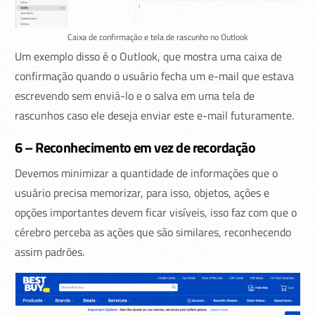
Caixa de confirmação e tela de rascunho no Outlook
Um exemplo disso é o Outlook, que mostra uma caixa de
confirmação quando o usuário fecha um e-mail que estava
escrevendo sem enviá-lo e o salva em uma tela de
rascunhos caso ele deseja enviar este e-mail futuramente.
6 – Reconhecimento em vez de recordação
Devemos minimizar a quantidade de informações que o
usuário precisa memorizar, para isso, objetos, ações e
opções importantes devem ficar visíveis, isso faz com que o
cérebro perceba as ações que são similares, reconhecendo
assim padrões.