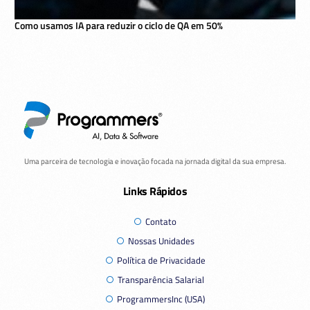
Como usamos IA para reduzir o ciclo de QA em 50%
Uma parceira de tecnologia e inovação focada na jornada digital da sua empresa.
Links Rápidos
Contato
Nossas Unidades
Política de Privacidade
Transparência Salarial
ProgrammersInc (USA)