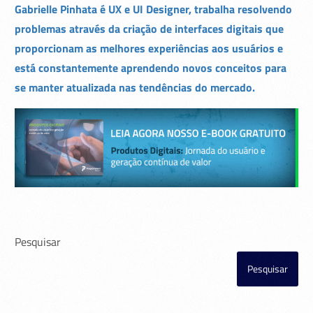
Gabrielle Pinhata é UX e UI Designer, trabalha resolvendo
problemas através da criação de interfaces digitais que
proporcionam as melhores experiências aos usuários e
está constantemente aprendendo novos conceitos para
se manter atualizada nas tendências do mercado.
Pesquisar
Pesquisar