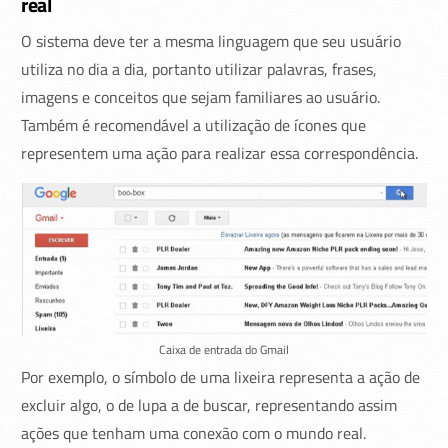
real
O sistema deve ter a mesma linguagem que seu usuário
utiliza no dia a dia, portanto utilizar palavras, frases,
imagens e conceitos que sejam familiares ao usuário.
Também é recomendável a utilização de ícones que
representem uma ação para realizar essa correspondência.
Caixa de entrada do Gmail
Por exemplo, o símbolo de uma lixeira representa a ação de
excluir algo, o de lupa a de buscar, representando assim
ações que tenham uma conexão com o mundo real.