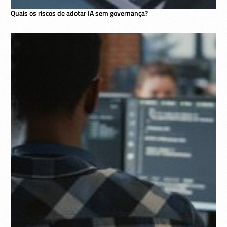
Quais os riscos de adotar IA sem governança?