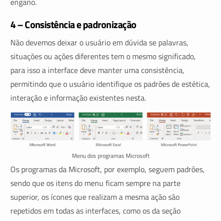
engano.
4 – Consistência e padronização
Não devemos deixar o usuário em dúvida se palavras,
situações ou ações diferentes tem o mesmo significado,
para isso a interface deve manter uma consistência,
permitindo que o usuário identifique os padrões de estética,
interação e informação existentes nesta.
Menu dos programas Microsoft
Os programas da Microsoft, por exemplo, seguem padrões,
sendo que os itens do menu ficam sempre na parte
superior, os ícones que realizam a mesma ação são
repetidos em todas as interfaces, como os da seção