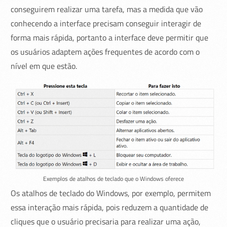
conseguirem realizar uma tarefa, mas a medida que vão
conhecendo a interface precisam conseguir interagir de
forma mais rápida, portanto a interface deve permitir que
os usuários adaptem ações frequentes de acordo com o
nível em que estão.
Exemplos de atalhos de teclado que o Windows oferece
Os atalhos de teclado do Windows, por exemplo, permitem
essa interação mais rápida, pois reduzem a quantidade de
cliques que o usuário precisaria para realizar uma ação,