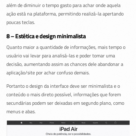
além de diminuir o tempo gasto para achar onde aquela
ação está na plataforma, permitindo realizá-la apertando
poucas teclas.
8 – Estética e design minimalista
Quanto maior a quantidade de informações, mais tempo o
usuário vai levar para analisá-las e poder tomar uma
decisão, aumentando assim as chances dele abandonar a
aplicação/site por achar confuso demais.
Portanto o design da interface deve ser minimalista e o
conteúdo o mais direto possível, informações que forem
secundárias podem ser deixadas em segundo plano, como
menus e abas.