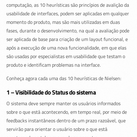
computação, as 10 heurísticas são princípios de avalição da
usabilidade de interfaces, podem ser aplicadas em qualquer
momento do produto, mas são mais utilizadas em duas
fases, durante o desenvolvimento, na qual a avaliação pode
ser aplicada de base para criação de um layout funcional, e
após a execução de uma nova funcionalidade, em que elas
são usadas por especialistas em usabilidade que testam o
produto e identificam problemas na interface.
Conheça agora cada uma das 10 heurísticas de Nielsen:
1 – Visibilidade do Status do sistema
O sistema deve sempre manter os usuários informados
sobre o que está acontecendo, em tempo real, por meio de
feedbacks instantâneos dentro de um prazo razoável, que
servirão para orientar o usuário sobre o que está