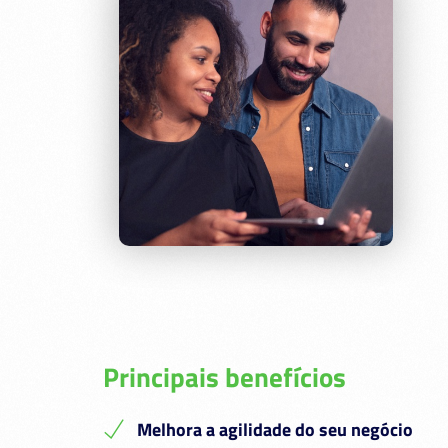
Principais benefícios
Melhora a agilidade do seu negócio