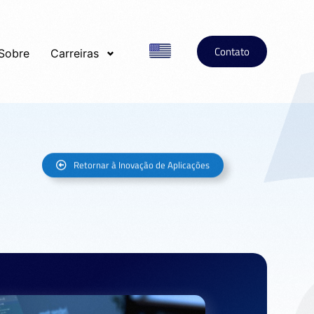
Contato
Sobre
Carreiras
Retornar à Inovação de Aplicações