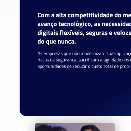
Com a alta competitividade do me
avanço tecnológico, as necessida
digitais flexíveis, seguras e veloz
do que nunca.
As empresas que não modernizam suas aplicaçõe
riscos de segurança, sacrificam a agilidade dos
oportunidades de reduzir o custo total de propr