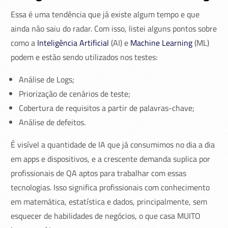
Essa é uma tendência que já existe algum tempo e que
ainda não saiu do radar. Com isso, listei alguns pontos sobre
como a
Inteligência Artificial
(AI) e
Machine Learning
(ML)
podem e estão sendo utilizados nos testes:
Análise de Logs;
Priorização de cenários de teste;
Cobertura de requisitos a partir de palavras-chave;
Análise de defeitos.
É visível a quantidade de IA que já consumimos no dia a dia
em apps e dispositivos, e a crescente demanda suplica por
profissionais de QA aptos para trabalhar com essas
tecnologias. Isso significa profissionais com conhecimento
em matemática, estatística e dados, principalmente, sem
esquecer de habilidades de negócios, o que casa MUITO