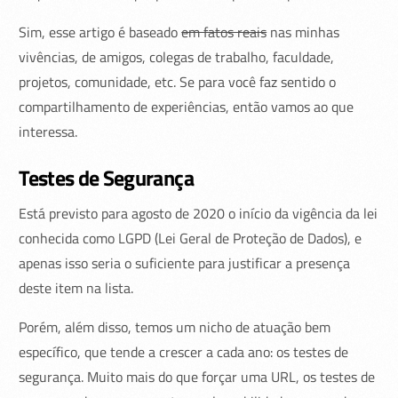
Sim, esse artigo é baseado
em fatos reais
nas minhas
vivências, de amigos, colegas de trabalho, faculdade,
projetos, comunidade, etc. Se para você faz sentido o
compartilhamento de experiências, então vamos ao que
interessa.
Testes de Segurança
Está previsto para agosto de 2020 o início da vigência da lei
conhecida como LGPD (Lei Geral de Proteção de Dados), e
apenas isso seria o suficiente para justificar a presença
deste item na lista.
Porém, além disso, temos um nicho de atuação bem
específico, que tende a crescer a cada ano: os testes de
segurança. Muito mais do que forçar uma URL, os testes de