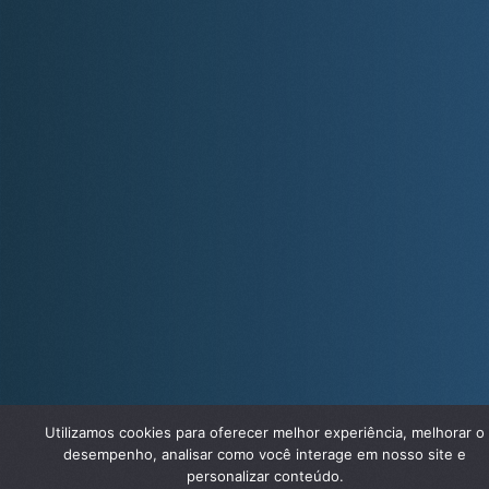
Utilizamos cookies para oferecer melhor experiência, melhorar o
desempenho, analisar como você interage em nosso site e
personalizar conteúdo.