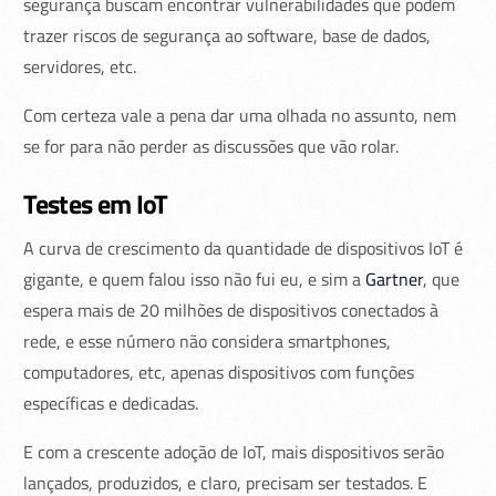
segurança buscam encontrar vulnerabilidades que podem
trazer riscos de segurança ao software, base de dados,
servidores, etc.
Com certeza vale a pena dar uma olhada no assunto, nem
se for para não perder as discussões que vão rolar.
Testes em IoT
A curva de crescimento da quantidade de dispositivos IoT é
gigante, e quem falou isso não fui eu, e sim a
Gartner
, que
espera mais de 20 milhões de dispositivos conectados à
rede, e esse número não considera smartphones,
computadores, etc, apenas dispositivos com funções
específicas e dedicadas.
E com a crescente adoção de IoT, mais dispositivos serão
lançados, produzidos, e claro, precisam ser testados. E