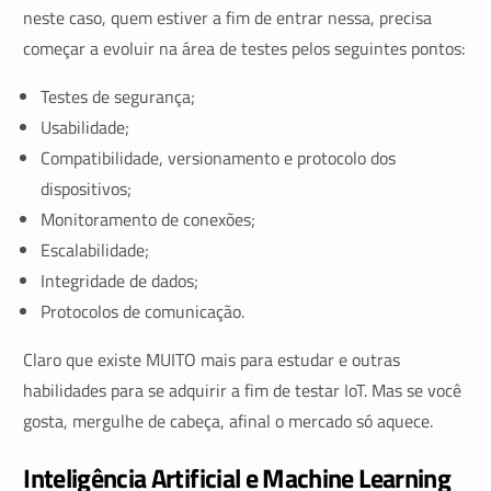
neste caso, quem estiver a fim de entrar nessa, precisa
começar a evoluir na área de testes pelos seguintes pontos:
Testes de segurança;
Usabilidade;
Compatibilidade, versionamento e protocolo dos
dispositivos;
Monitoramento de conexões;
Escalabilidade;
Integridade de dados;
Protocolos de comunicação.
Claro que existe MUITO mais para estudar e outras
habilidades para se adquirir a fim de testar IoT. Mas se você
gosta, mergulhe de cabeça, afinal o mercado só aquece.
Inteligência Artificial e Machine Learning