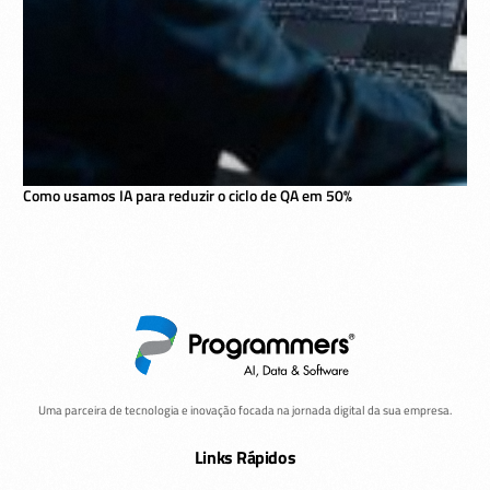
Como usamos IA para reduzir o ciclo de QA em 50%
Uma parceira de tecnologia e inovação focada na jornada digital da sua empresa.
Links Rápidos