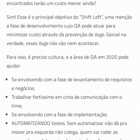
encontrados terão um custo menor ainda?
Sim! Esse é o principal objetivo do “Shift Left”, uma menção
a fase de desenvolvimento cujo QA pode atuar para
minimizar custo através da prevenção de
bugs
. Genial na
verdade, esses
bugs
não vão nem acontecer.
Para isso, é preciso cultura, e a área de QA em 2020 pode
ajudar:
Se envolvendo com a fase de levantamento de requisitos
e negócios;
Trabalhar fortíssimo em cima de comunicação com o
time;
Se envolvendo com a fase de implementação;
AUTOMATIZANDO testes. Sem automatizar não dá pra
mover pra esquerda não colega, quem vai rodar as