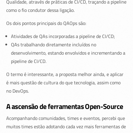
Qualidade, através de práticas de CI/CD, traçando a pipeline
como o fio condutor dessa ligação.
Os dois pontos principais do QAOps são:
Atividades de QAs incorporadas a pipeline de CI/CD;
QAs trabalhando diretamente incluídos no
desenvolvimento, estando envolvidos e incrementando a
pipeline de CI/CD.
O termo é interessante, a proposta melhor ainda, e aplicar
é mais questão de cultura do que tecnologia, assim como
no DevOps.
A ascensão de ferramentas Open-Source
Acompanhando comunidades, times e eventos, percebi que
muitos times estão adotando cada vez mais ferramentas de