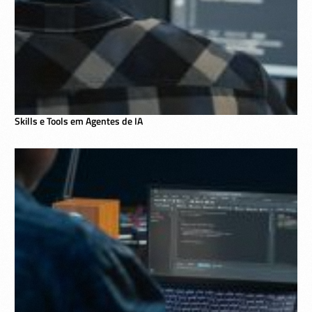
Skills e Tools em Agentes de IA