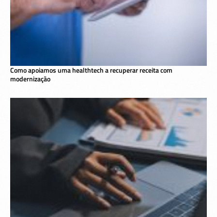
Como apoiamos uma healthtech a recuperar receita com
modernização