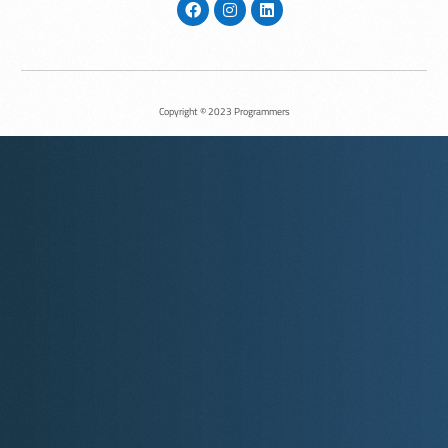
Copyright © 2023 Programmers