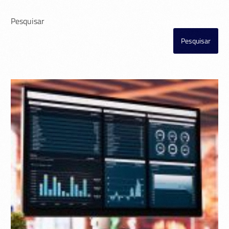
Pesquisar
Pesquisar