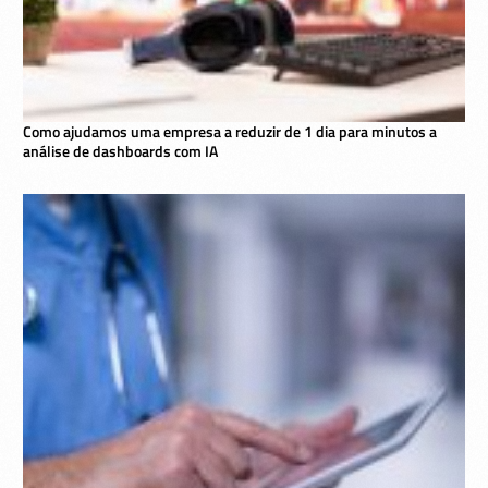
Como ajudamos uma empresa a reduzir de 1 dia para minutos a
análise de dashboards com IA