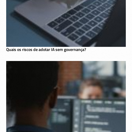
Quais os riscos de adotar IA sem governança?