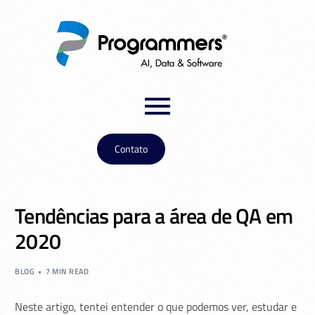
Contato
Tendências para a área de QA em
2020
BLOG
7 MIN READ
Neste artigo, tentei entender o que podemos ver, estudar e