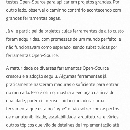
testes Open-Source para aplicar em projetos grandes. Por
outro lado, observei o caminho contrário acontecendo com
grandes ferramentas pagas.
Já vi e participei de projetos cujas ferramentas de alto custo
foram adquiridas, com promessas de um mundo perfeito, e
não funcionavam como esperado, sendo substituídas por
ferramentas Open-Source.
A maturidade de diversas ferramentas Open-Source
cresceu e a adoção seguiu. Algumas ferramentas já
praticamente nasceram maduras o suficiente para entrar
no mercado. Isso é ótimo, mostra a evolução da área de
qualidade, porém é preciso cuidado ao adotar uma
ferramenta que está no “hype” e não sofrer com aspectos
de manutenibilidade, escalabilidade, arquitetura, e vários
outros tópicos que vão de detalhes de implementação até