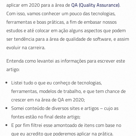
aplicar em 2020 para a área de
QA (Quality Assurance)
.
Com isso, vamos conhecer um pouco das tecnologias,
ferramentas e boas práticas, a fim de embasar nossos
estudos e até colocar em ação alguns aspectos que podem
ser tendência para a área de qualidade de software, e assim
evoluir na carreira.
Entenda como levantei as informações para escrever este
artigo:
Listei tudo o que eu conheço de tecnologias,
ferramentas, modelos de trabalho, e que tem chance de
crescer em na área de QA em 2020;
Somei conteúdo de diversos sites e artigos – cujo as
fontes estão no final deste artigo;
E por fim filtrei esse amontoado de itens com base no
que eu acredito que poderemos aplicar na prática.