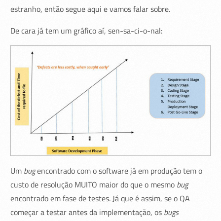
estranho, então segue aqui e vamos falar sobre.
De cara já tem um gráfico aí, sen-sa-ci-o-nal:
Um
bug
encontrado com o software já em produção tem o
custo de resolução MUITO maior do que o mesmo
bug
encontrado em fase de testes. Já que é assim, se o QA
começar a testar antes da implementação, os
bugs