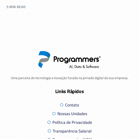
5 MIN READ
Uma parceira de tecnologia e inovação focada na jornada digital da sua empresa.
Links Rápidos
Contato
Nossas Unidades
Política de Privacidade
Transparência Salarial