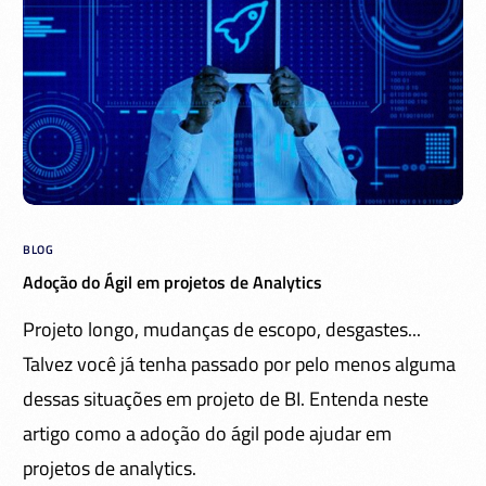
BLOG
Adoção do Ágil em projetos de Analytics
Projeto longo, mudanças de escopo, desgastes...
Talvez você já tenha passado por pelo menos alguma
dessas situações em projeto de BI. Entenda neste
artigo como a adoção do ágil pode ajudar em
projetos de analytics.