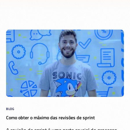
BLOG
Como obter o máximo das revisões de sprint