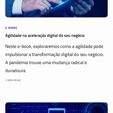
E-BOOKS
Agilidade na aceleração digital do seu negócio
Neste e-book, exploraremos como a agilidade pode
impulsionar a transformação digital do seu negócio.
A pandemia trouxe uma mudança radical e
duradoura
1 MIN READ