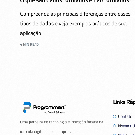
Compreenda as principais diferenças entre esses
tipos de dados e veja exemplos práticos de sua
aplicação.
4 MIN READ
Links Rá
Contato
Uma parceira de tecnologia e inovação focada na
Nossas U
jornada digital da sua empresa.