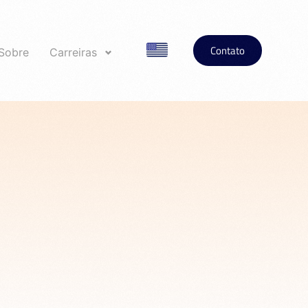
Contato
Sobre
Carreiras