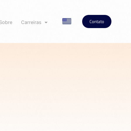
Contato
Sobre
Carreiras