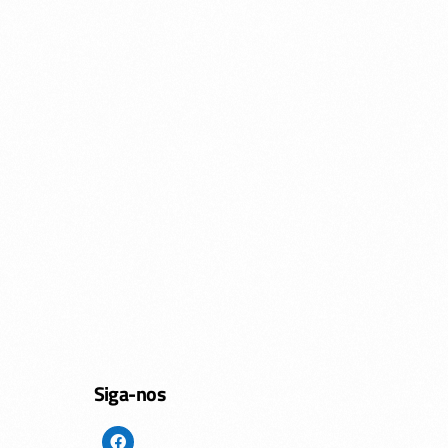
Siga-nos