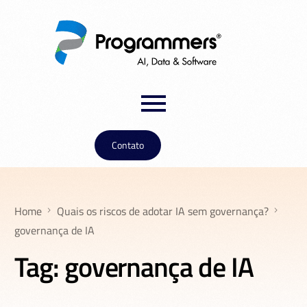
Contato
Home
Quais os riscos de adotar IA sem governança?
governança de IA
Tag:
governança de IA