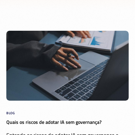
BLOG
Quais os riscos de adotar IA sem governança?