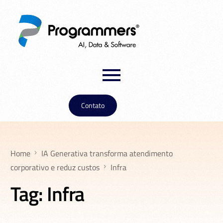
Contato
Home
IA Generativa transforma atendimento
corporativo e reduz custos
Infra
Tag:
Infra