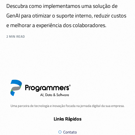
Descubra como implementamos uma solução de
GenAI para otimizar o suporte interno, reduzir custos
e melhorar a experiência dos colaboradores.
2 MIN READ
Uma parceira de tecnologia e inovação focada na jornada digital da sua empresa.
Links Rápidos
Contato