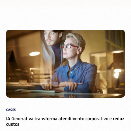
CASES
IA Generativa transforma atendimento corporativo e reduz
custos