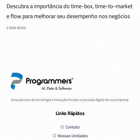
Descubra a importância do time-box, time-to-market
e flow para melhorar seu desempenho nos negócios
5 MIN READ
Uma parceira de tecnologia e inovação focada na jornada digital da sua empresa.
Links Rápidos
Contato
Nossas Unidades