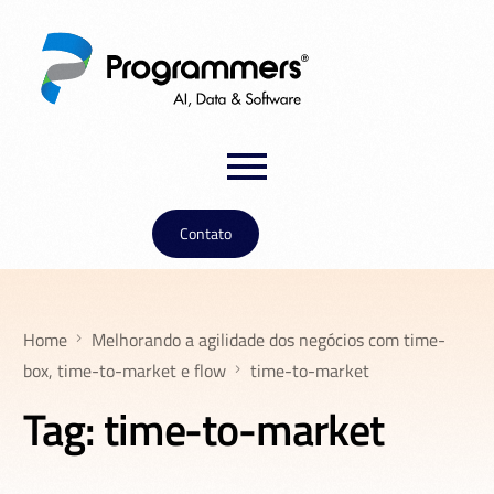
Contato
Home
Melhorando a agilidade dos negócios com time-
box, time-to-market e flow
time-to-market
Tag:
time-to-market