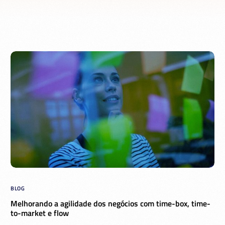
BLOG
Melhorando a agilidade dos negócios com time-box, time-
to-market e flow