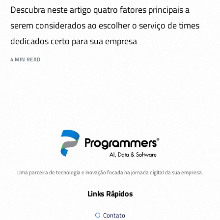
Descubra neste artigo quatro fatores principais a
serem considerados ao escolher o serviço de times
dedicados certo para sua empresa
4 MIN READ
Uma parceira de tecnologia e inovação focada na jornada digital da sua empresa.
Links Rápidos
Contato