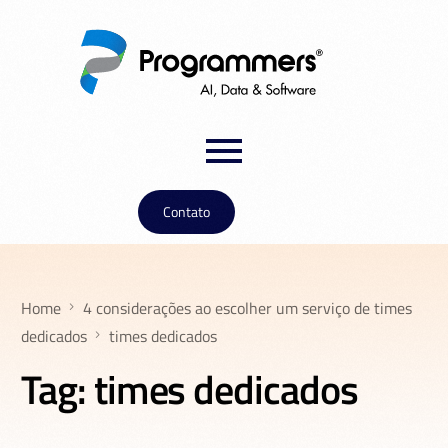
Contato
Home
4 considerações ao escolher um serviço de times
dedicados
times dedicados
Tag:
times dedicados