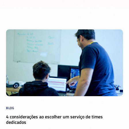
BLOG
4 considerações ao escolher um serviço de times
dedicados