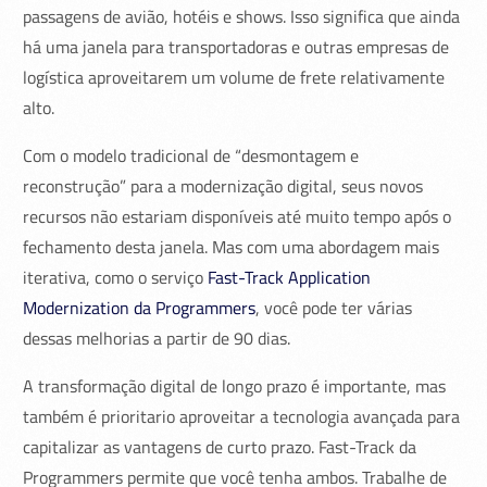
passagens de avião, hotéis e shows. Isso significa que ainda
há uma janela para transportadoras e outras empresas de
logística aproveitarem um volume de frete relativamente
alto.
Com o modelo tradicional de “desmontagem e
reconstrução” para a modernização digital, seus novos
recursos não estariam disponíveis até muito tempo após o
fechamento desta janela. Mas com uma abordagem mais
iterativa, como o serviço
Fast-Track Application
Modernization da Programmers
, você pode ter várias
dessas melhorias a partir de 90 dias.
A transformação digital de longo prazo é importante, mas
também é prioritario aproveitar a tecnologia avançada para
capitalizar as vantagens de curto prazo. Fast-Track da
Programmers permite que você tenha ambos. Trabalhe de