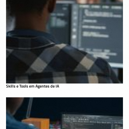
Skills e Tools em Agentes de IA