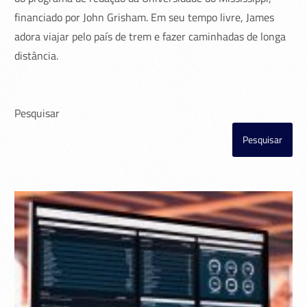
financiado por John Grisham. Em seu tempo livre, James
adora viajar pelo país de trem e fazer caminhadas de longa
distância.
Pesquisar
Pesquisar