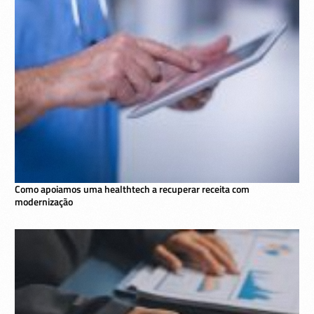
Como apoiamos uma healthtech a recuperar receita com
modernização