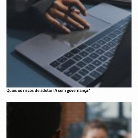
Quais os riscos de adotar IA sem governança?