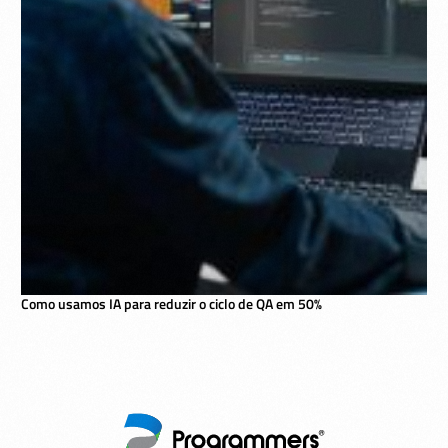
Como usamos IA para reduzir o ciclo de QA em 50%