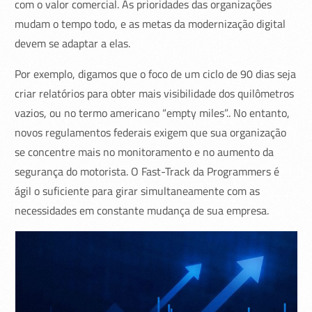
com o valor comercial. As prioridades das organizações
mudam o tempo todo, e as metas da modernização digital
devem se adaptar a elas.
Por exemplo, digamos que o foco de um ciclo de 90 dias seja
criar relatórios para obter mais visibilidade dos quilômetros
vazios, ou no termo americano “empty miles”.. No entanto,
novos regulamentos federais exigem que sua organização
se concentre mais no monitoramento e no aumento da
segurança do motorista. O Fast-Track da Programmers é
ágil o suficiente para girar simultaneamente com as
necessidades em constante mudança de sua empresa.