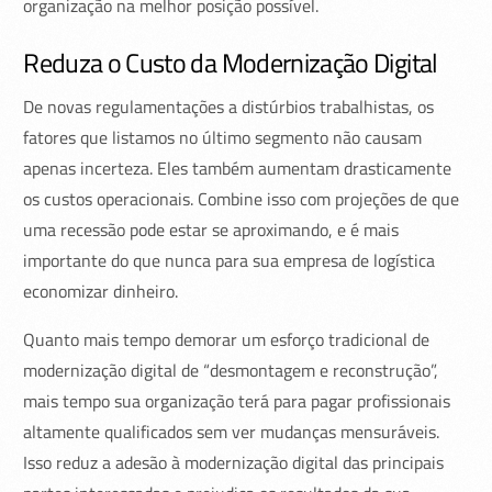
organização na melhor posição possível.
Reduza o Custo da Modernização Digital
De novas regulamentações a distúrbios trabalhistas, os
fatores que listamos no último segmento não causam
apenas incerteza. Eles também aumentam drasticamente
os custos operacionais. Combine isso com projeções de que
uma recessão pode estar se aproximando, e é mais
importante do que nunca para sua empresa de logística
economizar dinheiro.
Quanto mais tempo demorar um esforço tradicional de
modernização digital de “desmontagem e reconstrução”,
mais tempo sua organização terá para pagar profissionais
altamente qualificados sem ver mudanças mensuráveis.
Isso reduz a adesão à modernização digital das principais