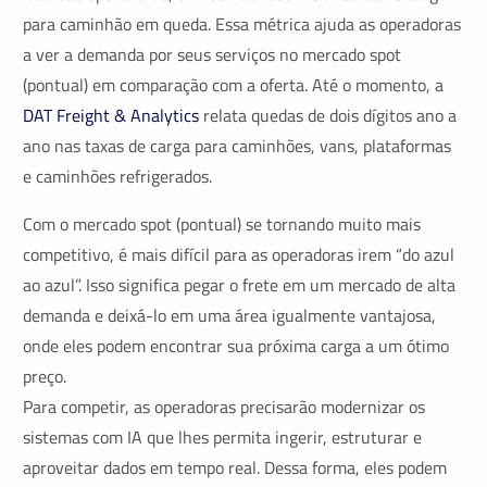
para caminhão em queda. Essa métrica ajuda as operadoras
a ver a demanda por seus serviços no mercado spot
(pontual) em comparação com a oferta. Até o momento, a
DAT Freight & Analytics
relata quedas de dois dígitos ano a
ano nas taxas de carga para caminhões, vans, plataformas
e caminhões refrigerados.
Com o mercado spot (pontual) se tornando muito mais
competitivo, é mais difícil para as operadoras irem “do azul
ao azul”. Isso significa pegar o frete em um mercado de alta
demanda e deixá-lo em uma área igualmente vantajosa,
onde eles podem encontrar sua próxima carga a um ótimo
preço.
Para competir, as operadoras precisarão modernizar os
sistemas com IA que lhes permita ingerir, estruturar e
aproveitar dados em tempo real. Dessa forma, eles podem