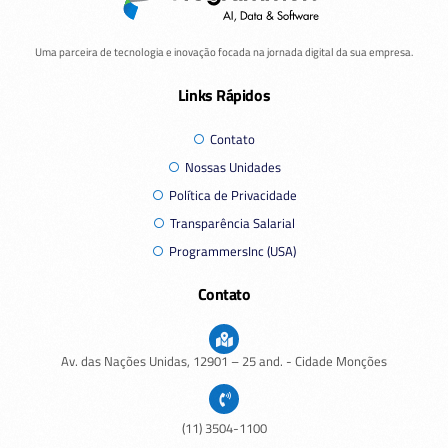
Uma parceira de tecnologia e inovação focada na jornada digital da sua empresa.
Links Rápidos
Contato
Nossas Unidades
Política de Privacidade
Transparência Salarial
ProgrammersInc (USA)
Contato
Av. das Nações Unidas,
12901
– 25 and. - Cidade Monções
(11) 3504-1100