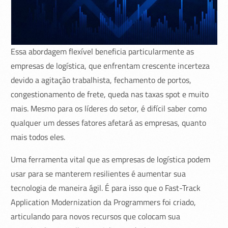
Essa abordagem flexível beneficia particularmente as
empresas de logística, que enfrentam crescente incerteza
devido a agitação trabalhista, fechamento de portos,
congestionamento de frete, queda nas taxas spot e muito
mais. Mesmo para os líderes do setor, é difícil saber como
qualquer um desses fatores afetará as empresas, quanto
mais todos eles.
Uma ferramenta vital que as empresas de logística podem
usar para se manterem resilientes é aumentar sua
tecnologia de maneira ágil. É para isso que o Fast-Track
Application Modernization da Programmers foi criado,
articulando para novos recursos que colocam sua