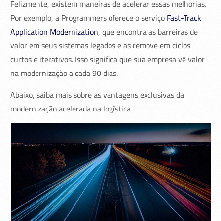
Felizmente, existem maneiras de acelerar essas melhorias.
Por exemplo, a Programmers oferece o serviço
Fast-Track
Application Modernization
, que encontra as barreiras de
valor em seus sistemas legados e as remove em ciclos
curtos e iterativos. Isso significa que sua empresa vê valor
na modernização a cada 90 dias.
Abaixo, saiba mais sobre as vantagens exclusivas da
modernização acelerada na logística.