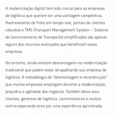
A modernização digital tem sido crucial para as empresas
de logística que querem ter uma vantagem competitiva.
Rastreamento de frete em tempo real, portais de clientes
robustos e TMS (Transport Management System – Sistema
de Gerenciamento de Transporte) simplificados são apenas
alguns dos recursos avançados que beneficiam essas
empresas.
No entanto, ainda existem desvantagens na modernização
tradicional que podem estar atrapalhando sua empresa de
logística. A metodologia de “desmontagem e reconstrução”
que muitas empresas empregam durante a modernização
prejudica a agilidade dos negócios. Também deixa seus
clientes, gerentes de logística, caminhoneiros e muitos
outros esperando anos por uma experiência aprimorada.