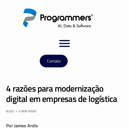
Contato
4 razões para modernização
digital em empresas de logística
BLOG
5 MIN READ
Por James Ardis