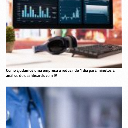
Como ajudamos uma empresa a reduzir de 1 dia para minutos a
análise de dashboards com IA