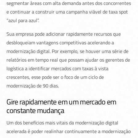
segmentar áreas com alta demanda antes dos concorrentes
e continuar a construir uma campanha viável de taxa spot
“azul para azul”.
Sua empresa pode adicionar rapidamente recursos que
desbloqueiam vantagens competitivas acelerando a
modernização digital. Por exemplo, se houver uma série de
relatórios em tempo real que possam ajudar os gerentes de
logística a identificar mercados com taxas à vista
crescentes, esse pode ser o foco de um ciclo de
modernização de 90 dias.
Gire rapidamente em um mercado em
constante mudança
Um dos benefícios mais vitais da modernização digital
acelerada é poder realinhar continuamente a modernização