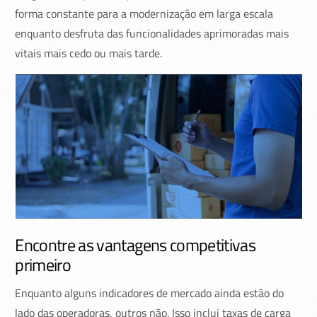
forma constante para a modernização em larga escala
enquanto desfruta das funcionalidades aprimoradas mais
vitais mais cedo ou mais tarde.
Encontre as vantagens competitivas
primeiro
Enquanto alguns indicadores de mercado ainda estão do
lado das operadoras, outros não. Isso inclui taxas de carga