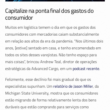
Capitalize na ponta final dos gastos do
consumidor
Muitos em logística temem o dia em que os gastos dos
consumidores com mercadorias caiam substancialmente
em relação aos altos da era da pandemia. “Nos últimos dois
anos, [estive] sentado em casa, e tenho encomendado em
todos os sites desses varejistas. Não tenho espaço para
mais coisas”, brincou Andrew Teal, diretor de operações
estratégicas da Advanced Cargo, em um
podcast recente
.
Felizmente, esse declínio foi mais gradual do que os
especialistas supunham. Um
relatório de Jason Miller
, da
Michigan State University, mostra que os consumidores
estão migrando de forma relativamente lenta dos bens
duráveis que estão comprando para serviços como