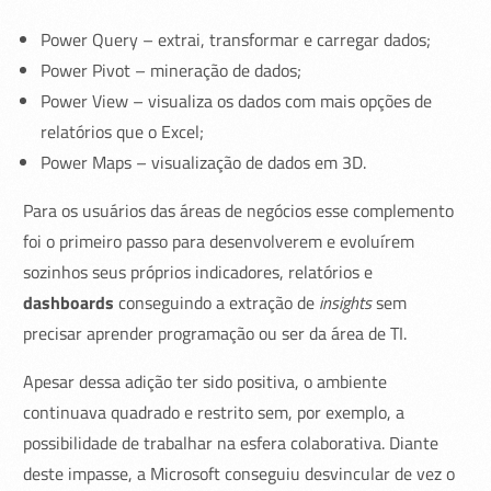
Power Query – extrai, transformar e carregar dados;
Power Pivot – mineração de dados;
Power View – visualiza os dados com mais opções de
relatórios que o Excel;
Power Maps – visualização de dados em 3D.
Para os usuários das áreas de negócios esse complemento
foi o primeiro passo para desenvolverem e evoluírem
sozinhos seus próprios indicadores, relatórios e
dashboards
conseguindo a extração de
insights
sem
precisar aprender programação ou ser da área de TI.
Apesar dessa adição ter sido positiva, o ambiente
continuava quadrado e restrito sem, por exemplo, a
possibilidade de trabalhar na esfera colaborativa. Diante
deste impasse, a Microsoft conseguiu desvincular de vez o