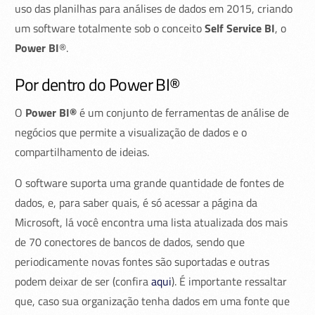
uso das planilhas para análises de dados em 2015, criando
um software totalmente sob o conceito
Self Service BI
, o
Power BI
®.
Por dentro do Power BI®
O
Power BI
®
é um conjunto de ferramentas de análise de
negócios que permite a visualização de dados e o
compartilhamento de ideias.
O software suporta uma grande quantidade de fontes de
dados, e, para saber quais, é só acessar a página da
Microsoft, lá você encontra uma lista atualizada dos mais
de 70 conectores de bancos de dados, sendo que
periodicamente novas fontes são suportadas e outras
podem deixar de ser (confira
aqui
). É importante ressaltar
que, caso sua organização tenha dados em uma fonte que