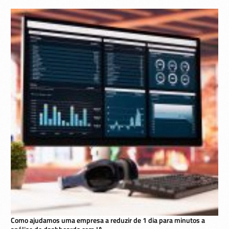
Como ajudamos uma empresa a reduzir de 1 dia para minutos a