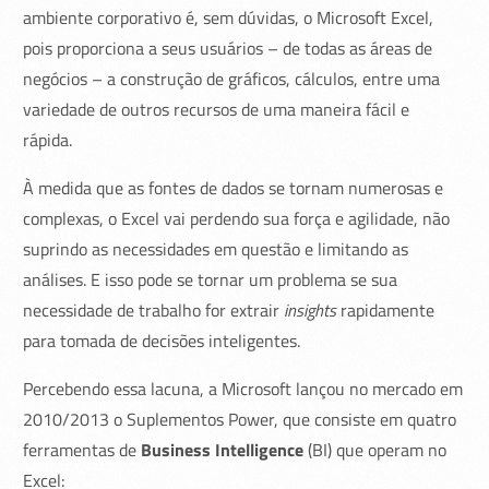
ambiente corporativo é, sem dúvidas, o Microsoft Excel,
pois proporciona a seus usuários – de todas as áreas de
negócios – a construção de gráficos, cálculos, entre uma
variedade de outros recursos de uma maneira fácil e
rápida.
À medida que as fontes de dados se tornam numerosas e
complexas, o Excel vai perdendo sua força e agilidade, não
suprindo as necessidades em questão e limitando as
análises. E isso pode se tornar um problema se sua
necessidade de trabalho for extrair
insights
rapidamente
para tomada de decisões inteligentes.
Percebendo essa lacuna, a Microsoft lançou no mercado em
2010/2013 o Suplementos Power, que consiste em quatro
ferramentas de
Business Intelligence
(BI) que operam no
Excel: