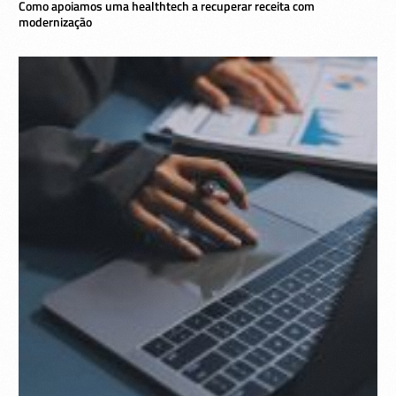
Como apoiamos uma healthtech a recuperar receita com
modernização