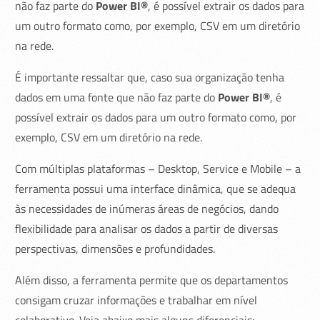
não faz parte do
Power BI®
, é possível extrair os dados para
um outro formato como, por exemplo, CSV em um diretório
na rede.
É importante ressaltar que, caso sua organização tenha
dados em uma fonte que não faz parte do
Power BI®
, é
possível extrair os dados para um outro formato como, por
exemplo, CSV em um diretório na rede.
Com múltiplas plataformas – Desktop, Service e Mobile – a
ferramenta possui uma interface dinâmica, que se adequa
às necessidades de inúmeras áreas de negócios, dando
flexibilidade para analisar os dados a partir de diversas
perspectivas, dimensões e profundidades.
Além disso, a ferramenta permite que os departamentos
consigam cruzar informações e trabalhar em nível