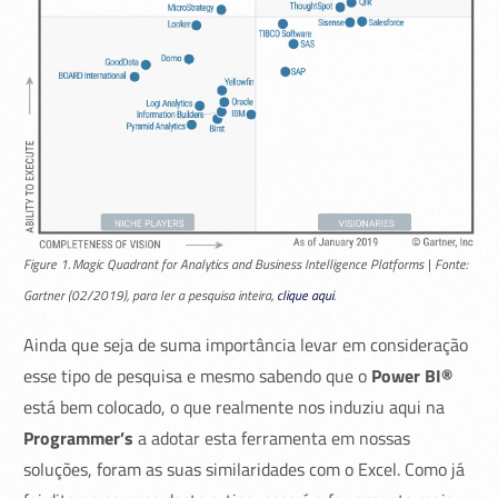
Figure 1. Magic Quadrant for Analytics and Business Intelligence Platforms | Fonte:
Gartner (02/2019), para ler a pesquisa inteira,
clique aqui
.
Ainda que seja de suma importância levar em consideração
esse tipo de pesquisa e mesmo sabendo que o
Power BI®
está bem colocado, o que realmente nos induziu aqui na
Programmer’s
a adotar esta ferramenta em nossas
soluções, foram as suas similaridades com o Excel. Como já