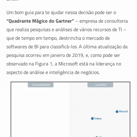
Um bom guia para te ajudar nessa decisão pode ser o
“Quadrante Mágico do Gartner”
– empresa de consultoria
que realiza pesquisas e análises de vários recursos de TI –
que de tempo em tempo, destrincha o mercado de
softwares de BI para classificá-los. A última atualização da
pesquisa ocorreu em janeiro de 2019, e, como pode ser
observado na Figura 1, a Microsoft está na liderança no
aspecto de análise e inteligência de negócios.