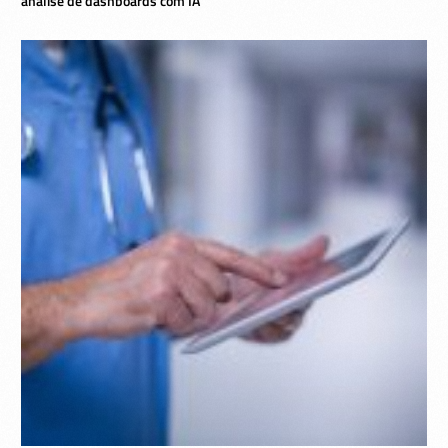
análise de dashboards com IA