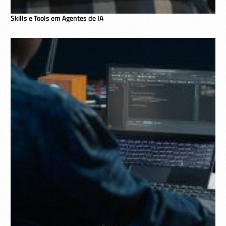
Skills e Tools em Agentes de IA