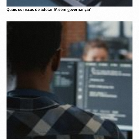
Quais os riscos de adotar IA sem governança?