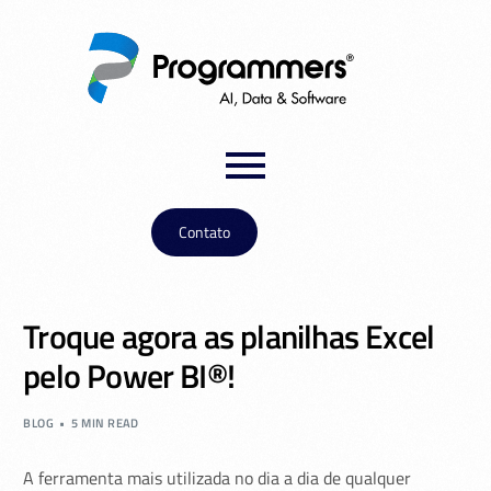
Contato
Troque agora as planilhas Excel
pelo Power BI®!
BLOG
5 MIN READ
A ferramenta mais utilizada no dia a dia de qualquer