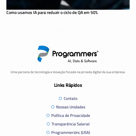
Como usamos IA para reduzir o ciclo de QA em 50%
Uma parceira de tecnologia e inovação focada na jornada digital da sua empresa.
Links Rápidos
Contato
Nossas Unidades
Política de Privacidade
Transparência Salarial
ProgrammersInc (USA)