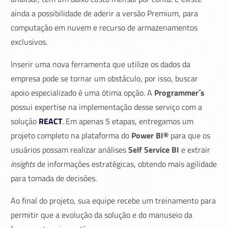
ainda a possibilidade de aderir a versão Premium, para
computação em nuvem e recurso de armazenamentos
exclusivos.
Inserir uma nova ferramenta que utilize os dados da
empresa pode se tornar um obstáculo, por isso, buscar
apoio especializado é uma ótima opção. A
Programmer´s
possui expertise na implementação desse serviço com a
solução
REACT
. Em apenas 5 etapas, entregamos um
projeto completo na plataforma do
Power BI®
para que os
usuários possam realizar análises
Self Service BI
e extrair
insights
de informações estratégicas, obtendo mais agilidade
para tomada de decisões.
Ao final do projeto, sua equipe recebe um treinamento para
permitir que a evolução da solução e do manuseio da