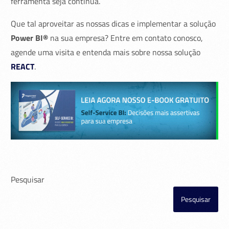
ferramenta seja contínua.
Que tal aproveitar as nossas dicas e implementar a solução
Power BI®
na sua empresa? Entre em contato conosco,
agende uma visita e entenda mais sobre nossa solução
REACT
.
Pesquisar
Pesquisar