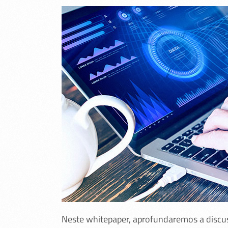
Neste whitepaper, aprofundaremos a discus