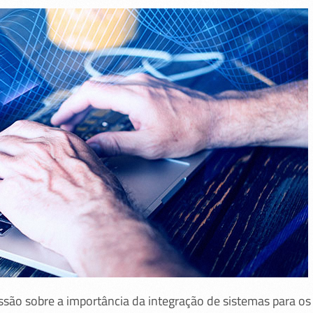
são sobre a importância da integração de sistemas para os