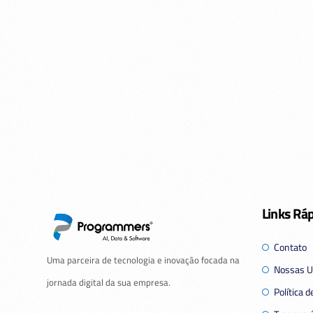
Links Rá
Contato
Uma parceira de tecnologia e inovação focada na
Nossas U
jornada digital da sua empresa.
Política 