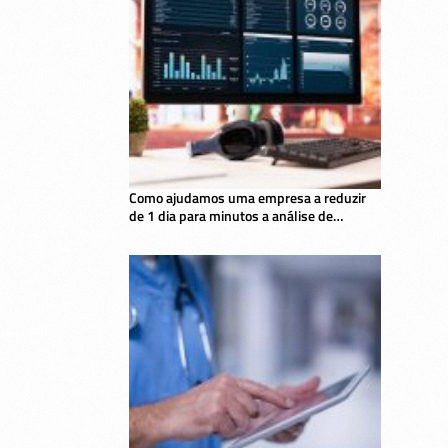
Como ajudamos uma empresa a reduzir
de 1 dia para minutos a análise de
dashboards com IA