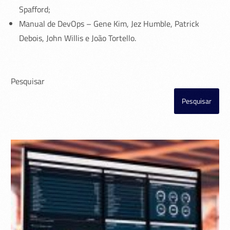
Spafford;
Manual de DevOps – Gene Kim, Jez Humble, Patrick
Debois, John Willis e João Tortello.
Pesquisar
Pesquisar