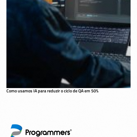
Como usamos IA para reduzir o ciclo de QA em 50%