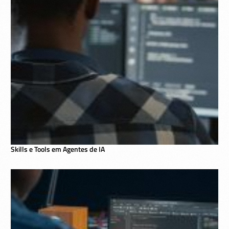
Skills e Tools em Agentes de IA