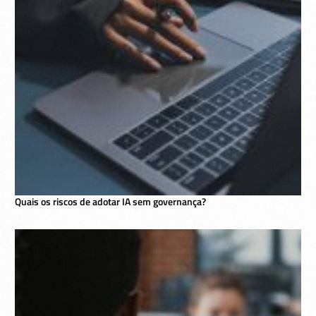
Quais os riscos de adotar IA sem governança?