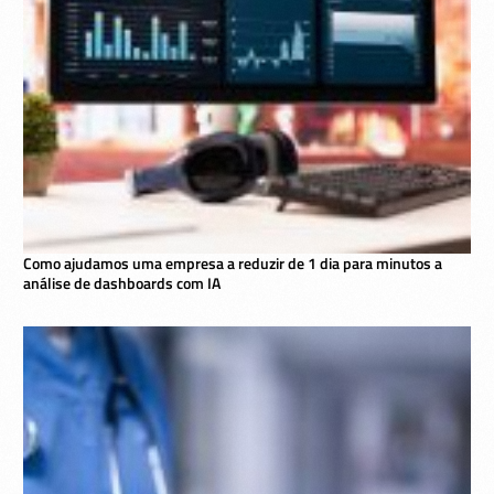
Como ajudamos uma empresa a reduzir de 1 dia para minutos a
análise de dashboards com IA