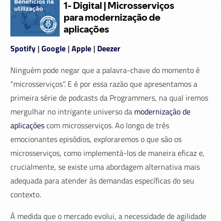
Spotify
|
Google
|
Apple
|
Deezer
Ninguém pode negar que a palavra-chave do momento é
“microsserviços”. E é por essa razão que apresentamos a
primeira série de podcasts da Programmers, na qual iremos
mergulhar no intrigante universo da
modernização de
aplicações
com microsserviços. Ao longo de três
emocionantes episódios, exploraremos o que são os
microsserviços, como implementá-los de maneira eficaz e,
crucialmente, se existe uma abordagem alternativa mais
adequada para atender às demandas específicas do seu
contexto.
À medida que o mercado evolui, a necessidade de agilidade