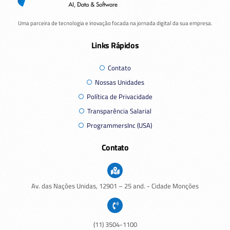
Uma parceira de tecnologia e inovação focada na jornada digital da sua empresa.
Links Rápidos
Contato
Nossas Unidades
Política de Privacidade
Transparência Salarial
ProgrammersInc (USA)
Contato
Av. das Nações Unidas,
12901
– 25 and. - Cidade Monções
(11) 3504-1100