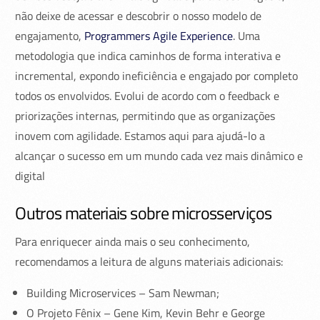
não deixe de acessar e descobrir o nosso modelo de
engajamento,
Programmers Agile Experience
. Uma
metodologia que indica caminhos de forma interativa e
incremental, expondo ineficiência e engajado por completo
todos os envolvidos. Evolui de acordo com o feedback e
priorizações internas, permitindo que as organizações
inovem com agilidade. Estamos aqui para ajudá-lo a
alcançar o sucesso em um mundo cada vez mais dinâmico e
digital
Outros materiais sobre microsserviços
Para enriquecer ainda mais o seu conhecimento,
recomendamos a leitura de alguns materiais adicionais:
Building Microservices – Sam Newman;
O Projeto Fênix – Gene Kim, Kevin Behr e George