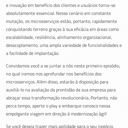
e inovação em benefício dos clientes e usuários torna-se
absolutamente essencial. Nesse cenário em constante
mutação, os microsserviços estão, portanto, rapidamente
conquistando terreno graças à sua eficácia em áreas como
escalabilidade, resiliência, alinhamento organizacional,
desacoplamento, uma ampla variedade de funcionalidades e
a facilidade de implantação.
Convidamos você a se juntar a nós neste primeiro episódio,
no qual iremos nos aprofundar nos benefícios dos
microsserviços. Além disso, estarão à disposição para
auxiliá-lo na avaliação da prontidão da sua empresa para
abraçar essa transformação revolucionária. Portanto, não
perca tempo, aperte o play e embarque conosco nessa
empolgante viagem em direção à modernização ágil!
Se você deseja trazer mais agilidade para o seu negócio,