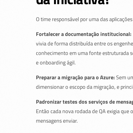
O time responsável por uma das aplicações 
Fortalecer a documentação institucional:
vivia de forma distribuída entre os engenhe
conhecimento em uma fonte estruturada se 
e onboarding ágil.
Preparar a migração para o Azure:
Sem uma
dimensionar o escopo da migração, e princi
Padronizar testes dos serviços de mensag
Então cada nova rodada de QA exigia que o 
mensagens enviar.