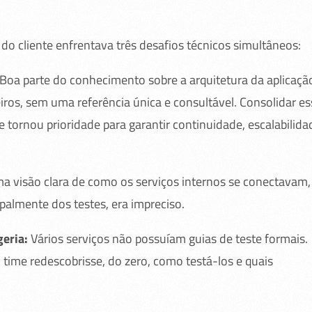
do cliente enfrentava três desafios técnicos simultâneos:
Boa parte do conhecimento sobre a arquitetura da aplicaçã
iros, sem uma referência única e consultável. Consolidar es
tornou prioridade para garantir continuidade, escalabilida
 visão clara de como os serviços internos se conectavam,
palmente dos testes, era impreciso.
eria:
Vários serviços não possuíam guias de teste formais.
time redescobrisse, do zero, como testá-los e quais