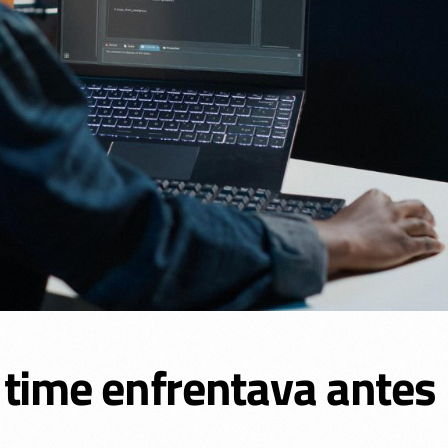
 time enfrentava antes