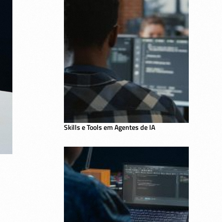
Skills e Tools em Agentes de IA