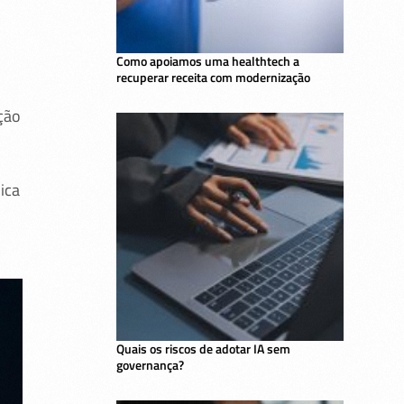
Como apoiamos uma healthtech a
recuperar receita com modernização
ção
ica
Quais os riscos de adotar IA sem
governança?