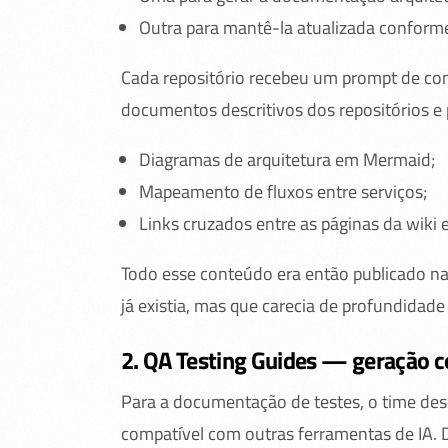
Outra para mantê-la atualizada conform
Cada repositório recebeu um prompt de conte
documentos descritivos dos repositórios e
Diagramas de arquitetura em Mermaid;
Mapeamento de fluxos entre serviços;
Links cruzados entre as páginas da wiki e
Todo esse conteúdo era então publicado na
já existia, mas que carecia de profundidade 
2. QA Testing Guides — geração c
Para a documentação de testes, o time de
compatível com outras ferramentas de IA. 