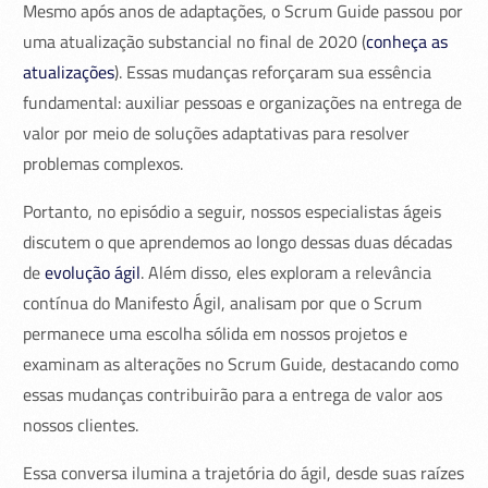
Mesmo após anos de adaptações, o Scrum Guide passou por
uma atualização substancial no final de 2020 (
conheça as
atualizações
). Essas mudanças reforçaram sua essência
fundamental: auxiliar pessoas e organizações na entrega de
valor por meio de soluções adaptativas para resolver
problemas complexos.
Portanto, no episódio a seguir, nossos especialistas ágeis
discutem o que aprendemos ao longo dessas duas décadas
de
evolução ágil
. Além disso, eles exploram a relevância
contínua do Manifesto Ágil, analisam por que o Scrum
permanece uma escolha sólida em nossos projetos e
examinam as alterações no Scrum Guide, destacando como
essas mudanças contribuirão para a entrega de valor aos
nossos clientes.
Essa conversa ilumina a trajetória do ágil, desde suas raízes