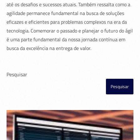
até os desafios e sucessos atuais. Também ressalta como a
agilidade permanece fundamental na busca de soluções
eficazes e eficientes para problemas complexos na era da
tecnologia. Comemorar o passado e planejar o futuro do ágil
é uma parte fundamental da nossa jornada contínua em
busca da excelência na entrega de valor.
Pesquisar
Pesquisar