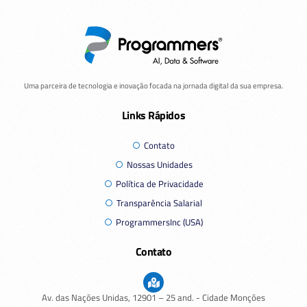
Uma parceira de tecnologia e inovação focada na jornada digital da sua empresa.
Links Rápidos
Contato
Nossas Unidades
Política de Privacidade
Transparência Salarial
ProgrammersInc (USA)
Contato
Av. das Nações Unidas,
12901
– 25 and. - Cidade Monções