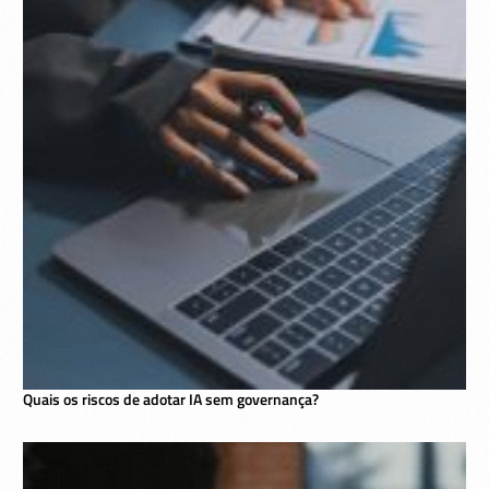
Quais os riscos de adotar IA sem governança?