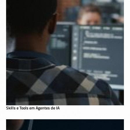
Skills e Tools em Agentes de IA