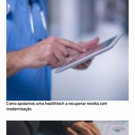
Como apoiamos uma healthtech a recuperar receita com
modernização