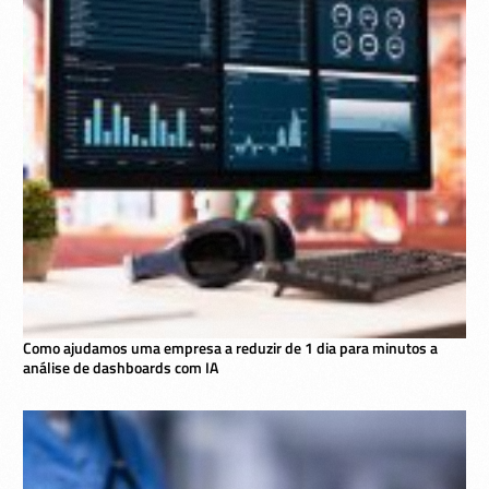
Como ajudamos uma empresa a reduzir de 1 dia para minutos a
análise de dashboards com IA