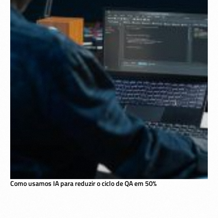
Como usamos IA para reduzir o ciclo de QA em 50%