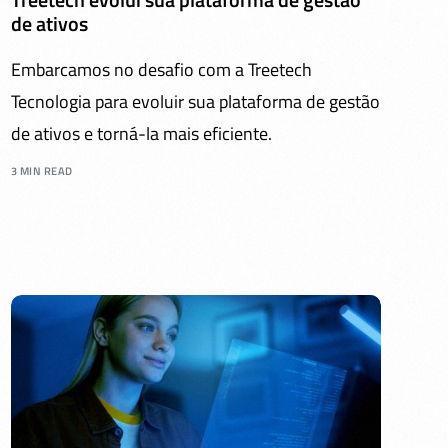
de ativos
Embarcamos no desafio com a Treetech
Tecnologia para evoluir sua plataforma de gestão
de ativos e torná-la mais eficiente.
3 MIN READ