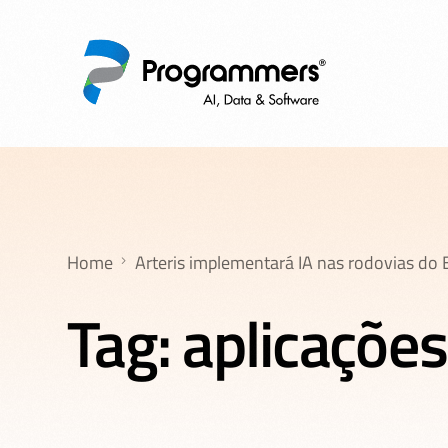
Home
Arteris implementará IA nas rodovias do B
Tag:
aplicações