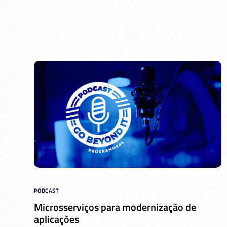
PODCAST
Microsserviços para modernização de
aplicações