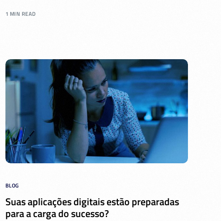
1 MIN READ
BLOG
Suas aplicações digitais estão preparadas
para a carga do sucesso?