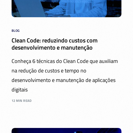
BLOG
Clean Code: reduzindo custos com
desenvolvimento e manutenção
Conheça 6 técnicas do Clean Code que auxiliam
na redução de custos e tempo no
desenvolvimento e manutenção de aplicações
digitais
12 MIN READ