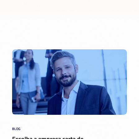
BLOG
Escolha a empresa certa de