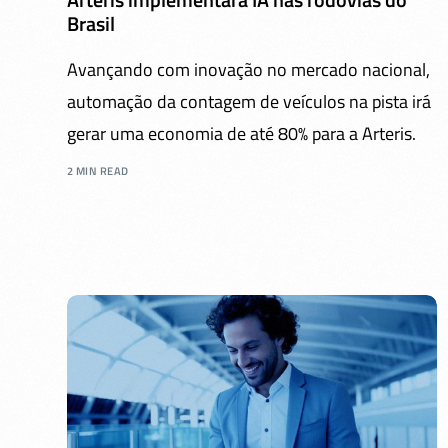
Brasil
Avançando com inovação no mercado nacional,
automação da contagem de veículos na pista irá
gerar uma economia de até 80% para a Arteris.
2 MIN READ