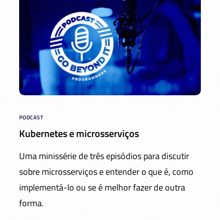
PODCAST
Kubernetes e microsserviços
Uma minissérie de três episódios para discutir
sobre microsserviços e entender o que é, como
implementá-lo ou se é melhor fazer de outra
forma.