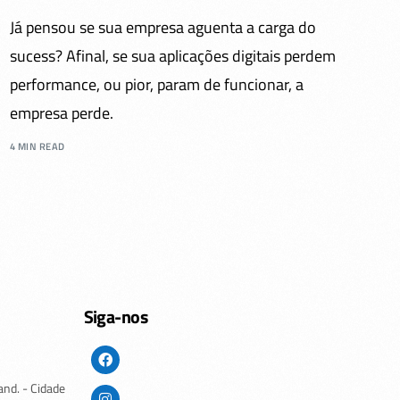
Já pensou se sua empresa aguenta a carga do
sucess? Afinal, se sua aplicações digitais perdem
performance, ou pior, param de funcionar, a
empresa perde.
4 MIN READ
Siga-nos
and. - Cidade