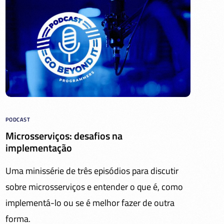
PODCAST
Microsserviços: desafios na
implementação
Uma minissérie de três episódios para discutir
sobre microsserviços e entender o que é, como
implementá-lo ou se é melhor fazer de outra
forma.