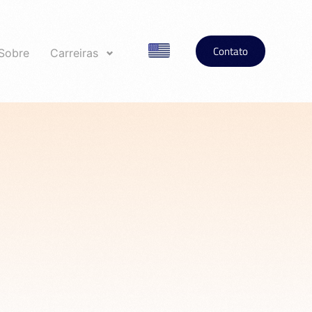
Contato
Sobre
Carreiras