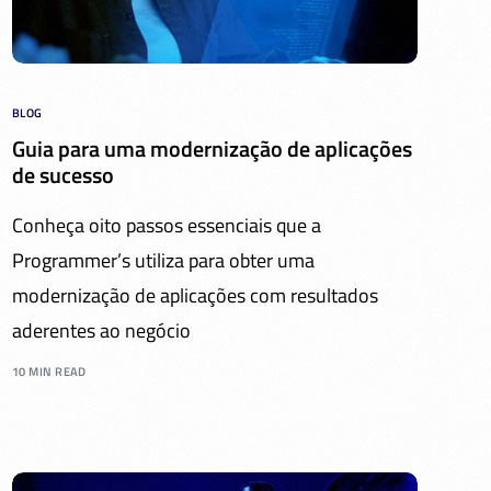
BLOG
Guia para uma modernização de aplicações
de sucesso
Conheça oito passos essenciais que a
Programmer’s utiliza para obter uma
modernização de aplicações com resultados
aderentes ao negócio
10 MIN READ