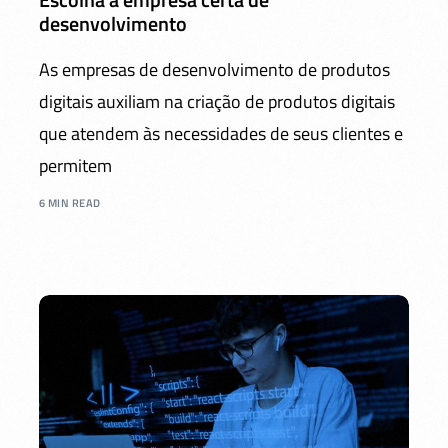
desenvolvimento
As empresas de desenvolvimento de produtos
digitais auxiliam na criação de produtos digitais
que atendem às necessidades de seus clientes e
permitem
6 MIN READ