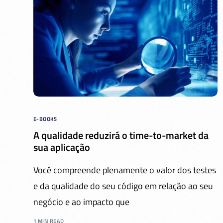
E-BOOKS
A qualidade reduzirá o time-to-market da
sua aplicação
Você compreende plenamente o valor dos testes
e da qualidade do seu código em relação ao seu
negócio e ao impacto que
1 MIN READ