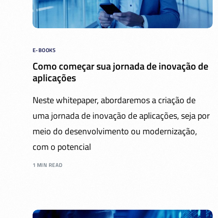
E-BOOKS
Como começar sua jornada de inovação de
aplicações
Neste whitepaper, abordaremos a criação de
uma jornada de inovação de aplicações, seja por
meio do desenvolvimento ou modernização,
com o potencial
1 MIN READ