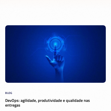
BLOG
DevOps: agilidade, produtividade e qualidade nas
entregas