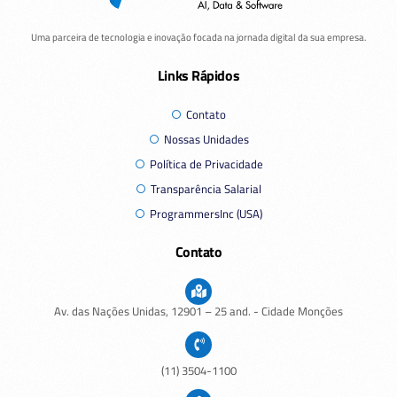
Uma parceira de tecnologia e inovação focada na jornada digital da sua empresa.
Links Rápidos
Contato
Nossas Unidades
Política de Privacidade
Transparência Salarial
ProgrammersInc (USA)
Contato
Av. das Nações Unidas,
12901
– 25 and. - Cidade Monções
(11) 3504-1100