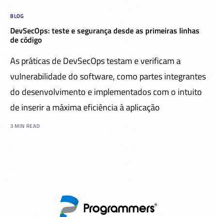
BLOG
DevSecOps: teste e segurança desde as primeiras linhas
de código
As práticas de DevSecOps testam e verificam a
vulnerabilidade do software, como partes integrantes
do desenvolvimento e implementados com o intuito
de inserir a máxima eficiência à aplicação
3 MIN READ