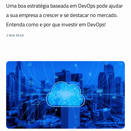
Uma boa estratégia baseada em DevOps pode ajudar
a sua empresa a crescer e se destacar no mercado.
Entenda como e por que investir em DevOps!
3 MIN READ