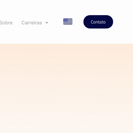
Contato
Sobre
Carreiras