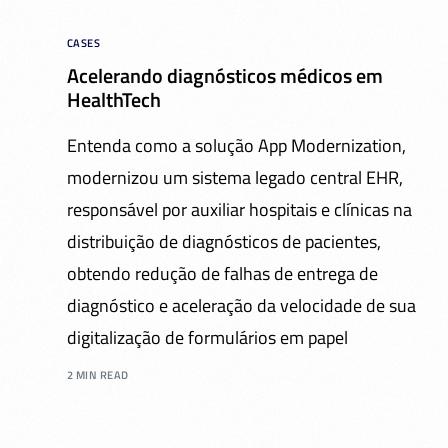
CASES
Acelerando diagnósticos médicos em
HealthTech
Entenda como a solução App Modernization,
modernizou um sistema legado central EHR,
responsável por auxiliar hospitais e clínicas na
distribuição de diagnósticos de pacientes,
obtendo redução de falhas de entrega de
diagnóstico e aceleração da velocidade de sua
digitalização de formulários em papel
2 MIN READ