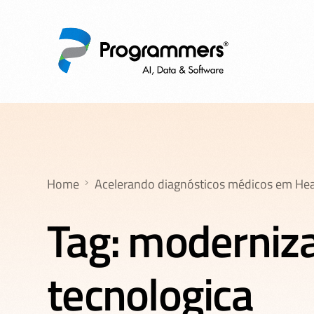
Home
Acelerando diagnósticos médicos em Hea
Tag:
moderniz
tecnologica