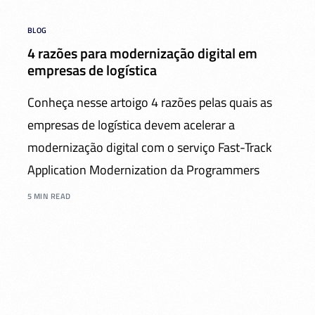
BLOG
4 razões para modernização digital em
empresas de logística
Conheça nesse artoigo 4 razões pelas quais as
empresas de logística devem acelerar a
modernização digital com o serviço Fast-Track
Application Modernization da Programmers
5 MIN READ