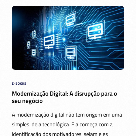
E-BOOKS
Modernização Digital: A disrupção para o
seu negócio
A modernização digital não tem origem em uma
simples ideia tecnológica. Ela começa com a
identificação dos motivadores, sejam eles