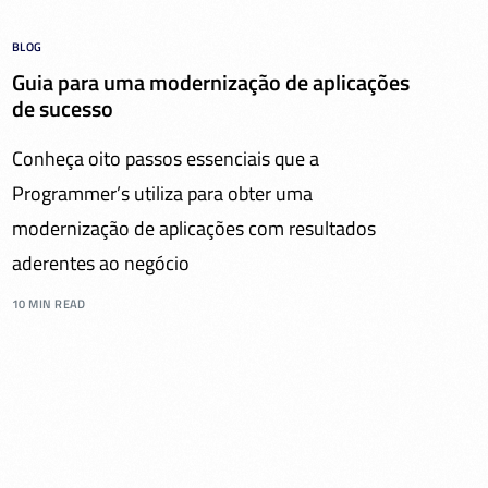
BLOG
Guia para uma modernização de aplicações
de sucesso
Conheça oito passos essenciais que a
Programmer’s utiliza para obter uma
modernização de aplicações com resultados
aderentes ao negócio
10 MIN READ