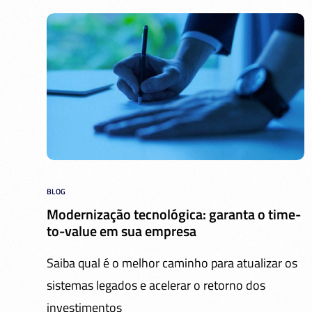
BLOG
Modernização tecnológica: garanta o time-
to-value em sua empresa
Saiba qual é o melhor caminho para atualizar os
sistemas legados e acelerar o retorno dos
investimentos